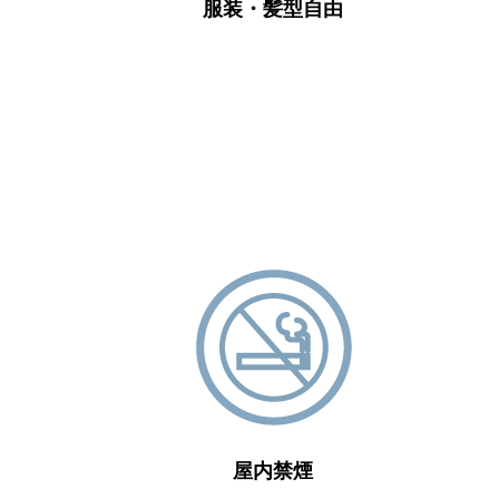
服装・髪型自由
屋内禁煙