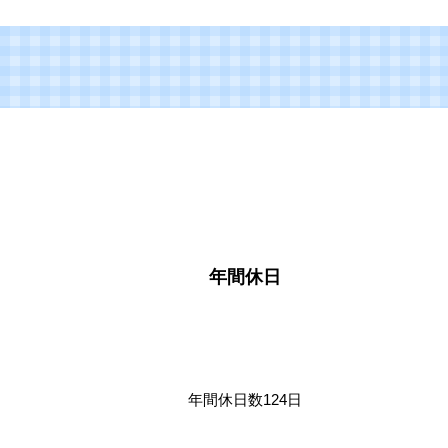
年間休日
年間休日数124日