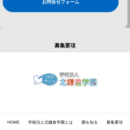
お問合せフォーム
募集要項
最新の情報が表示されます
募集要項一覧
HOME
学校法人北鎌倉学園とは
園を知る
募集要項