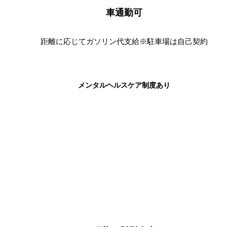
車通勤可
距離に応じてガソリン代支給※駐車場は自己契約
メンタルヘルスケア制度あり