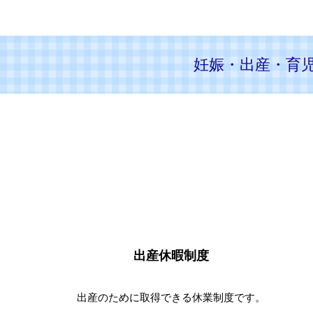
妊娠・出産・育
出産休暇制度
出産のために取得できる休業制度です。