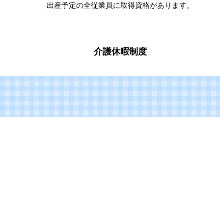
出産予定の全従業員に取得資格があります。
介護休暇制度