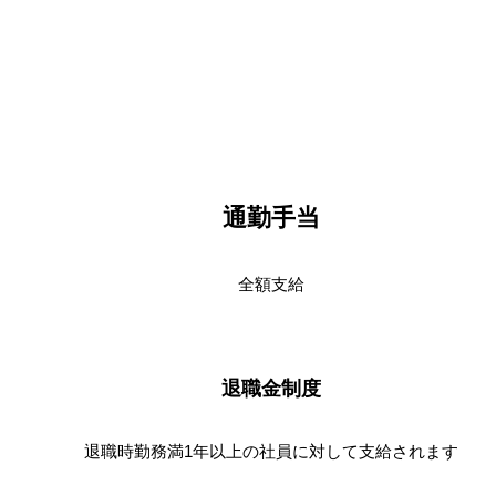
通勤手当
全額支給
退職金制度
退職時勤務満1年以上の社員に対して支給されます