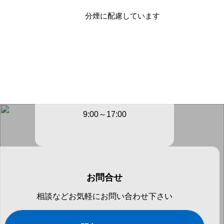
分煙に配慮しています
お電話でのお問合せ
0467-46-
2932
9:00～17:00
お問合せ
相談などお気軽にお問い合わせ下さい