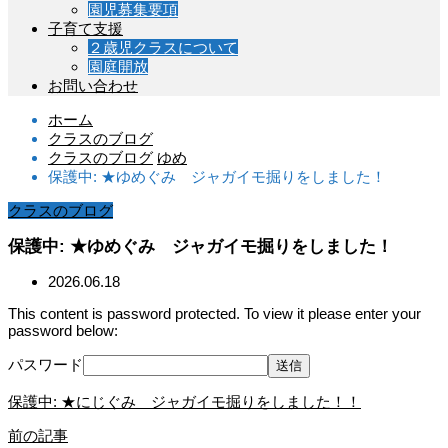
園児募集要項
子育て支援
２歳児クラスについて
園庭開放
お問い合わせ
ホーム
クラスのブログ
クラスのブログ
ゆめ
保護中: ★ゆめぐみ ジャガイモ掘りをしました！
クラスのブログ
保護中: ★ゆめぐみ ジャガイモ掘りをしました！
2026.06.18
This content is password protected. To view it please enter your
password below:
パスワード
保護中: ★にじぐみ ジャガイモ掘りをしました！！
前の記事