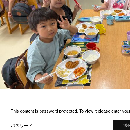
This content is password protected. To view it please enter yo
パスワード